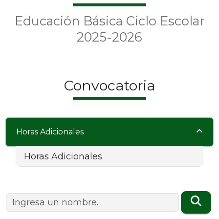
Educación Básica Ciclo Escolar
2025-2026
Convocatoria
Horas Adicionales
Horas Adicionales