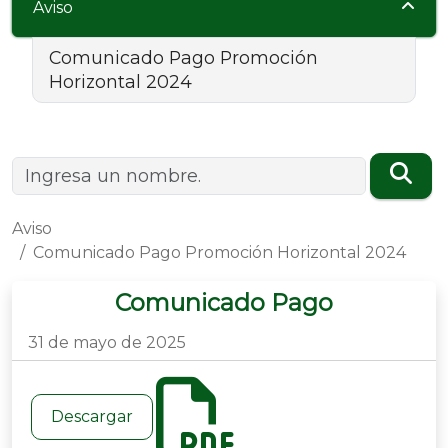
Aviso
Comunicado Pago Promoción
Horizontal 2024
Aviso
Comunicado Pago Promoción Horizontal 2024
Comunicado Pago
31 de mayo de 2025
Descargar