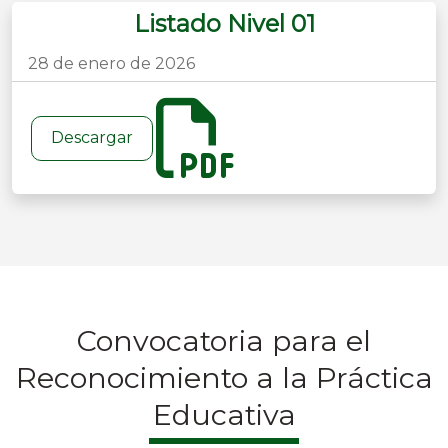
Listado Nivel 01
28 de enero de 2026
Descargar
Convocatoria para el
Reconocimiento a la Práctica
Educativa