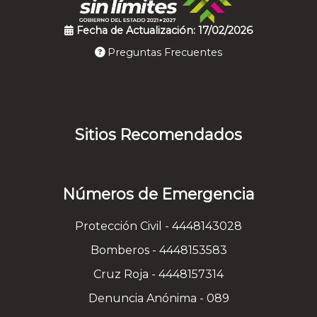
Fecha de Actualización: 17/02/2026
Preguntas Frecuentes
Sitios Recomendados
Números de Emergencia
Protección Civil - 4448143028
Bomberos - 4448153583
Cruz Roja - 4448157314
Denuncia Anónima - 089