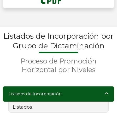
Listados de Incorporación por
Grupo de Dictaminación
Proceso de Promoción
Horizontal por Niveles
Listados de Incorporación
Listados