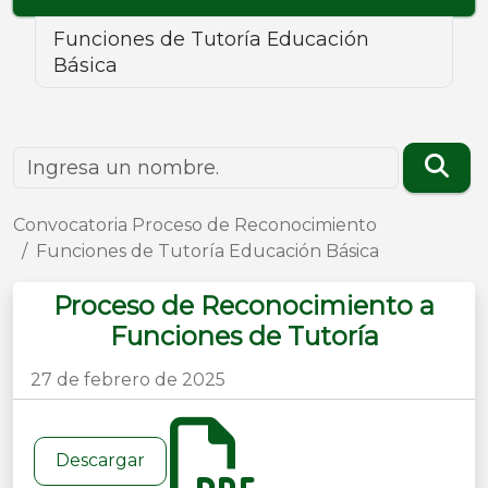
Funciones de Tutoría Educación
Básica
Convocatoria Proceso de Reconocimiento
Funciones de Tutoría Educación Básica
Proceso de Reconocimiento a
Funciones de Tutoría
27 de febrero de 2025
Descargar