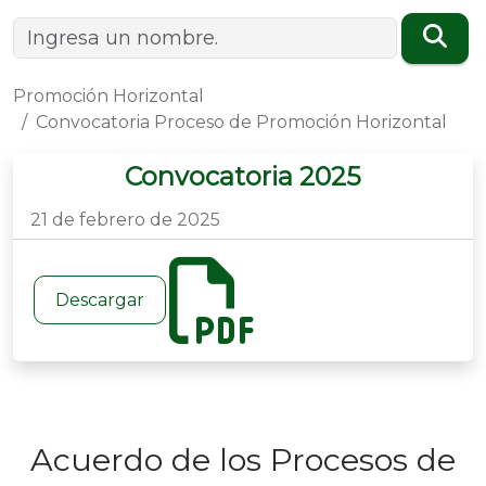
Promoción Horizontal
Convocatoria Proceso de Promoción Horizontal
Convocatoria 2025
21 de febrero de 2025
Descargar
Acuerdo de los Procesos de