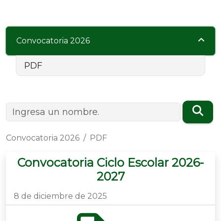
Convocatoria 2026
PDF
Convocatoria 2026
PDF
Convocatoria Ciclo Escolar 2026-
2027
8 de diciembre de 2025