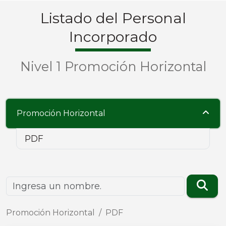
Listado del Personal
Incorporado
Nivel 1 Promoción Horizontal
Promoción Horizontal
PDF
Promoción Horizontal
PDF