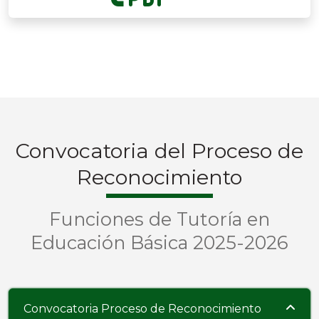
Convocatoria del Proceso de
Reconocimiento
Funciones de Tutoría en
Educación Básica 2025-2026
Convocatoria Proceso de Reconocimiento