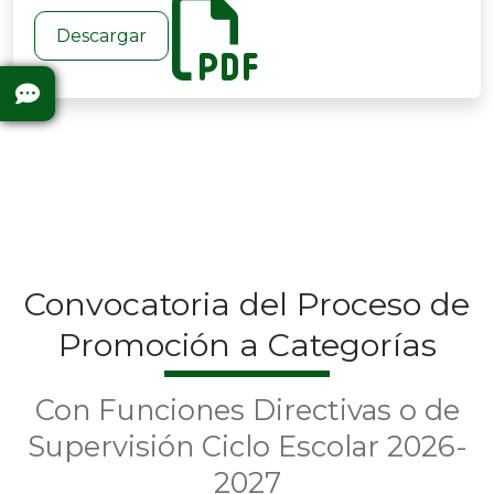
Descargar
Convocatoria del Proceso de
Promoción a Categorías
Con Funciones Directivas o de
Supervisión Ciclo Escolar 2026-
2027