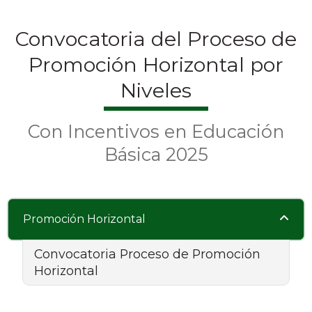
Convocatoria del Proceso de
Promoción Horizontal por
Niveles
Con Incentivos en Educación
Básica 2025
Promoción Horizontal
Convocatoria Proceso de Promoción
Horizontal