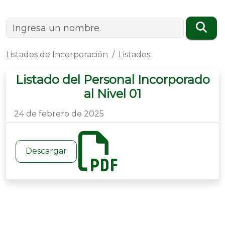
Listados de Incorporación
Listados
Listado del Personal Incorporado
al Nivel 01
24 de febrero de 2025
Descargar