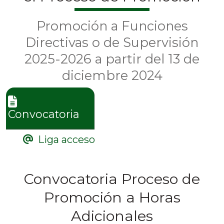
Promoción a Funciones
Directivas o de Supervisión
2025-2026 a partir del 13 de
diciembre 2024
Convocatoria
Liga acceso
Convocatoria Proceso de
Promoción a Horas
Adicionales