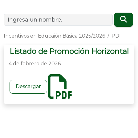
Incentivos en Educaión Básica 2025/2026
PDF
Listado de Promoción Horizontal
4 de febrero de 2026
Descargar