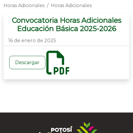
Horas Adicionales
Horas Adicionales
Convocatoria Horas Adicionales
Educación Básica 2025-2026
16 de enero de 2025
Descargar