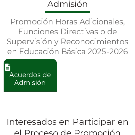
Admisión
Promoción Horas Adicionales,
Funciones Directivas o de
Supervisión y Reconocimientos
en Educación Básica 2025-2026
Acuerdos de
Admisión
Interesados en Participar en
el Proceso de Promoción