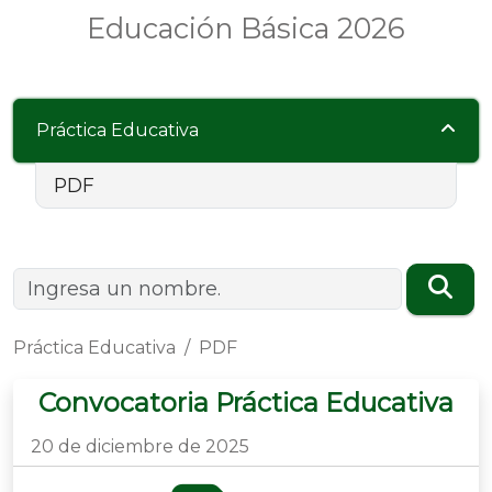
Educación Básica 2026
Práctica Educativa
PDF
Práctica Educativa
PDF
Convocatoria Práctica Educativa
20 de diciembre de 2025