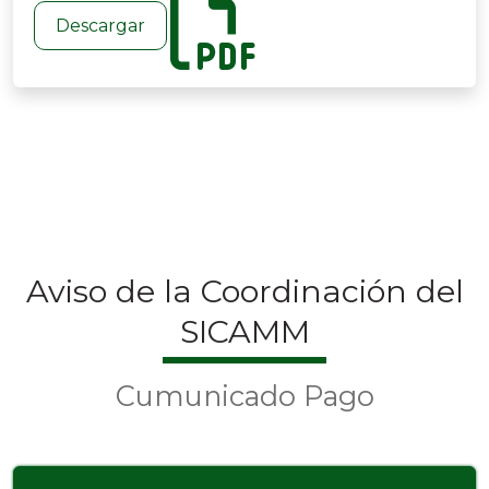
Descargar
Aviso de la Coordinación del
SICAMM
Cumunicado Pago