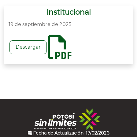
Institucional
19 de septiembre de 2025
Descargar
Fecha de Actualización: 17/02/2026