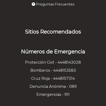
Preguntas Frecuentes
Sitios Recomendados
Números de Emergencia
Protección Civil - 4448143028
Bomberos - 4448153583
Cruz Roja - 4448157314
Denuncia Anónima - 089
Emergencias - 911