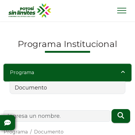
Programa Institucional
Programa
Documento
Programa
Documento