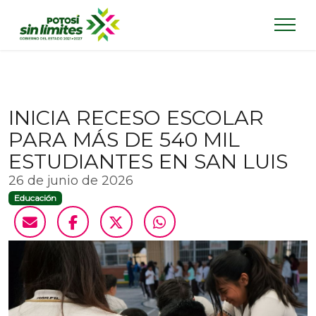
INICIA RECESO ESCOLAR
PARA MÁS DE 540 MIL
ESTUDIANTES EN SAN LUIS
26 de junio de 2026
Educación