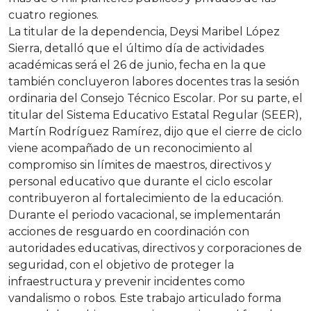
cuatro regiones.
La titular de la dependencia, Deysi Maribel López
Sierra, detalló que el último día de actividades
académicas será el 26 de junio, fecha en la que
también concluyeron labores docentes tras la sesión
ordinaria del Consejo Técnico Escolar. Por su parte, el
titular del Sistema Educativo Estatal Regular (SEER),
Martín Rodríguez Ramírez, dijo que el cierre de ciclo
viene acompañado de un reconocimiento al
compromiso sin límites de maestros, directivos y
personal educativo que durante el ciclo escolar
contribuyeron al fortalecimiento de la educación.
Durante el periodo vacacional, se implementarán
acciones de resguardo en coordinación con
autoridades educativas, directivos y corporaciones de
seguridad, con el objetivo de proteger la
infraestructura y prevenir incidentes como
vandalismo o robos. Este trabajo articulado forma