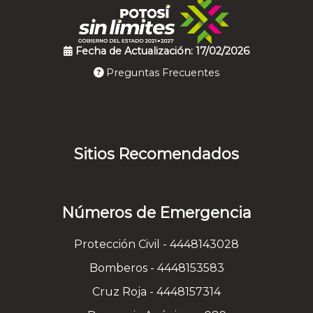
Fecha de Actualización: 17/02/2026
Preguntas Frecuentes
Sitios Recomendados
Números de Emergencia
Protección Civil - 4448143028
Bomberos - 4448153583
Cruz Roja - 4448157314