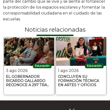
parte del cambio que se vive y se siente al fortalecer
la protección de los espacios escolares y fomentar la
corresponsabilidad ciudadana en el cuidado de las
escuelas.
Noticias relacionadas
Educación
Educación
3 ago 2026
1 ago 2026
EL GOBERNADOR
CONCLUYEN SU
RICARDO GALLARDO
FORMACIÓN TÉCNICA
RECONOCE A 297 TRA…
EN ARTES Y OFICIOS