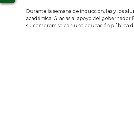
Durante la semana de inducción, las y los alu
académica. Gracias al apoyo del gobernador 
su compromiso con una educación pública de ca