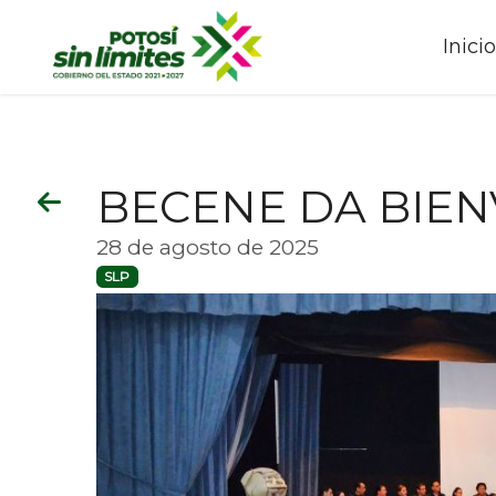
Inici
BECENE DA BIEN
28 de agosto de 2025
SLP