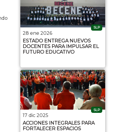
endo
SLP
28 ene 2026
ESTADO ENTREGA NUEVOS
DOCENTES PARA IMPULSAR EL
FUTURO EDUCATIVO
SLP
17 dic 2025
ACCIONES INTEGRALES PARA
FORTALECER ESPACIOS